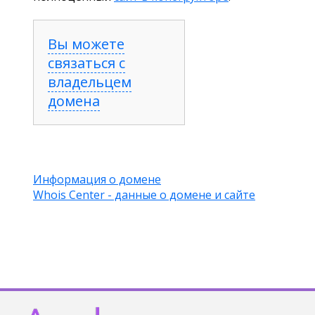
Вы можете
связаться с
владельцем
домена
Информация о домене
Whois Center - данные о домене и сайте